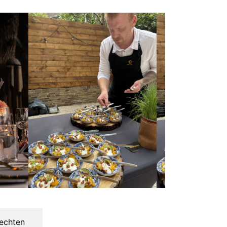
echten