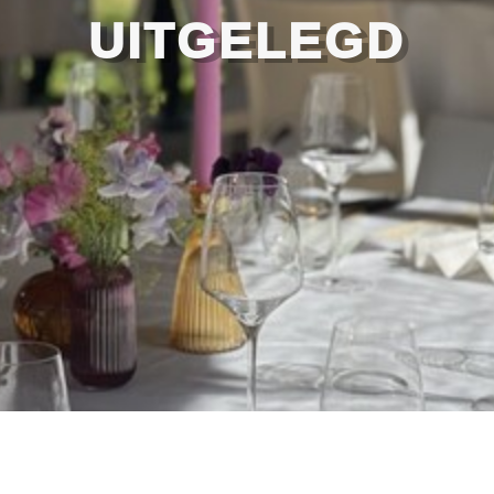
UITGELEGD