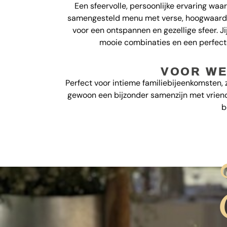
Een sfeervolle, persoonlijke ervaring waar
samengesteld menu met verse, hoogwaardig
voor een ontspannen en gezellige sfeer. Ji
mooie combinaties en een perfect
VOOR WE
Perfect voor intieme familiebijeenkomsten, z
gewoon een bijzonder samenzijn met vriende
b