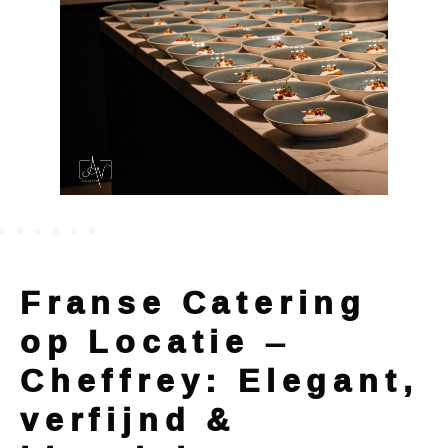
Franse Catering
op Locatie –
Cheffrey: Elegant,
verfijnd &