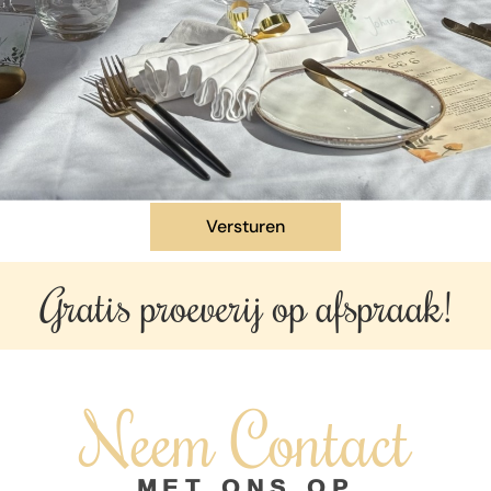
Gratis proeverij op
afspraak!
Neem Contact
MET ONS OP