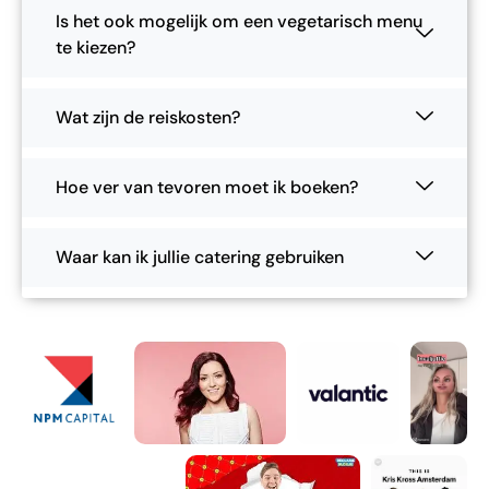
Is het ook mogelijk om een vegetarisch menu
te kiezen?
Wat zijn de reiskosten?
Hoe ver van tevoren moet ik boeken?
Waar kan ik jullie catering gebruiken