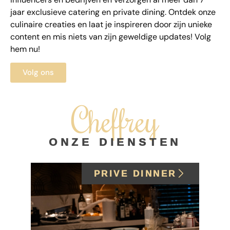
jaar exclusieve catering en private dining. Ontdek onze
culinaire creaties en laat je inspireren door zijn unieke
content en mis niets van zijn geweldige updates! Volg
hem nu!
Volg ons
Cheffrey
ONZE DIENSTEN
PRIVE DINNER