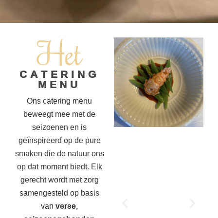
Het
CATERING
MENU
Ons catering menu
beweegt mee met de
seizoenen en is
geïnspireerd op de pure
smaken die de natuur ons
op dat moment biedt. Elk
gerecht wordt met zorg
samengesteld op basis
van
verse,