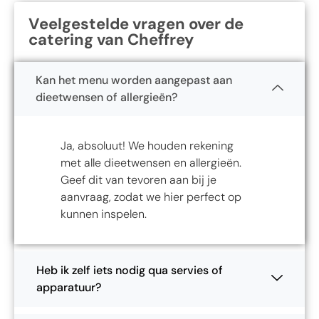
Veelgestelde vragen over de
catering van Cheffrey
Kan het menu worden aangepast aan
dieetwensen of allergieën?
Ja, absoluut! We houden rekening
met alle dieetwensen en allergieën.
Geef dit van tevoren aan bij je
aanvraag, zodat we hier perfect op
kunnen inspelen.
Heb ik zelf iets nodig qua servies of
apparatuur?