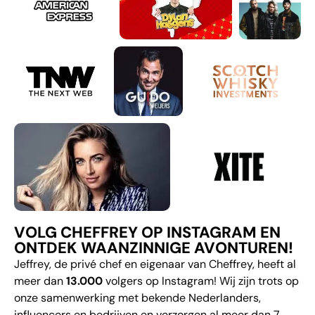
VOLG CHEFFREY OP INSTAGRAM EN
ONTDEK WAANZINNIGE AVONTUREN!
Jeffrey, de privé chef en eigenaar van Cheffrey, heeft al
meer dan
13.000
volgers op Instagram! Wij zijn trots op
onze samenwerking met bekende Nederlanders,
influencers en bedrijven en verzorgen al meer dan 7