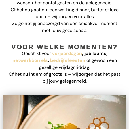
wensen, het aantal gasten en de gelegenheid.
Of het nu gaat om een walking dinner, buffet of luxe
lunch – wij zorgen voor alles.
Zo geniet jij onbezorgd van een smaakvol moment
met jouw gezelschap.
VOOR WELKE MOMENTEN?
Geschikt voor
verjaardagen
, jubileums,
netwerkborrels
,
bedrijfsfeesten
of gewoon een
gezellige vrijdagmiddag.
Of het nu intiem of groots is – wij zorgen dat het past
bij jouw gelegenheid.