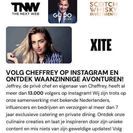
VOLG CHEFFREY OP INSTAGRAM EN
ONTDEK WAANZINNIGE AVONTUREN!
Jeffrey, de privé chef en eigenaar van Cheffrey, heeft al
meer dan
13.000
volgers op Instagram! Wij zijn trots op
onze samenwerking met bekende Nederlanders,
influencers en bedrijven en verzorgen al meer dan 7
jaar exclusieve catering en private dining. Ontdek onze
culinaire creaties en laat je inspireren door zijn unieke
content en mis niets van zijn geweldige updates! Volg