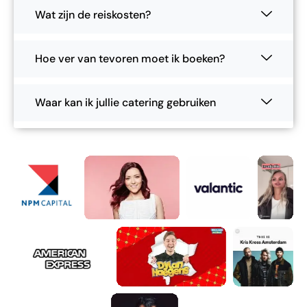
Wat zijn de reiskosten?
Hoe ver van tevoren moet ik boeken?
Waar kan ik jullie catering gebruiken