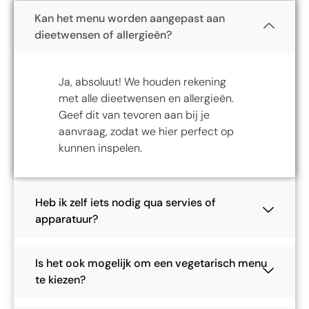
Kan het menu worden aangepast aan
dieetwensen of allergieën?
Ja, absoluut! We houden rekening
met alle dieetwensen en allergieën.
Geef dit van tevoren aan bij je
aanvraag, zodat we hier perfect op
kunnen inspelen.
Heb ik zelf iets nodig qua servies of
apparatuur?
Is het ook mogelijk om een vegetarisch menu
te kiezen?