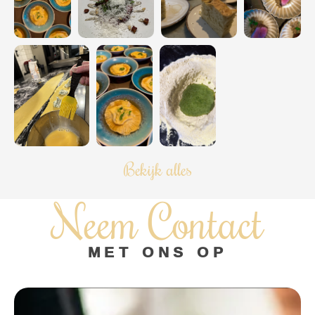
Bekijk alles
Neem Contact
MET ONS OP