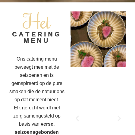
Het
CATERING
MENU
Ons catering menu
beweegt mee met de
seizoenen en is
geïnspireerd op de pure
smaken die de natuur ons
op dat moment biedt.
Elk gerecht wordt met
zorg samengesteld op
basis van
verse,
seizoensgebonden