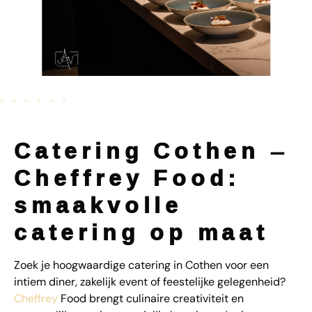
Catering Cothen –
Cheffrey Food:
smaakvolle
catering op maat
Zoek je hoogwaardige catering in Cothen voor een
intiem diner, zakelijk event of feestelijke gelegenheid?
Cheffrey
Food brengt culinaire creativiteit en