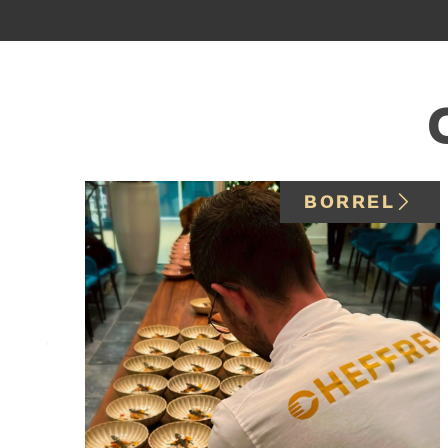
BRUNCH OP LOCATIE