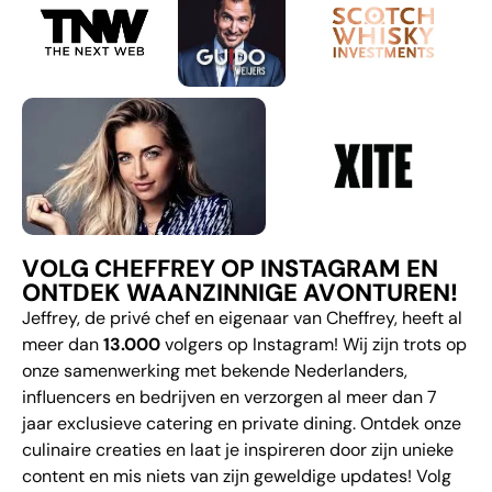
VOLG CHEFFREY OP INSTAGRAM EN
ONTDEK WAANZINNIGE AVONTUREN!
Jeffrey, de privé chef en eigenaar van Cheffrey, heeft al
meer dan
13.000
volgers op Instagram! Wij zijn trots op
onze samenwerking met bekende Nederlanders,
influencers en bedrijven en verzorgen al meer dan 7
jaar exclusieve catering en private dining. Ontdek onze
culinaire creaties en laat je inspireren door zijn unieke
content en mis niets van zijn geweldige updates! Volg