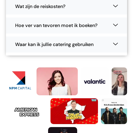
Wat zijn de reiskosten?
Hoe ver van tevoren moet ik boeken?
Waar kan ik jullie catering gebruiken