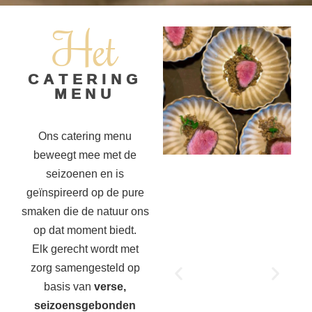
Het
CATERING
MENU
Ons catering menu
beweegt mee met de
seizoenen en is
geïnspireerd op de pure
smaken die de natuur ons
op dat moment biedt.
Elk gerecht wordt met
zorg samengesteld op
basis van
verse,
seizoensgebonden