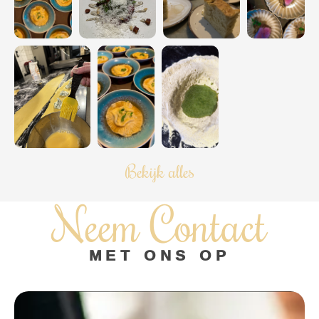
Bekijk alles
Neem Contact
MET ONS OP