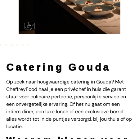
Catering Gouda
Op zoek naar hoogwaardige catering in Gouda? Met
CheffreyFood haal je een privéchef in huis die garant
staat voor culinaire perfectie, persoonlijke service en
een onvergetelijke ervaring. Of het nu gaat om een
intiem diner, een luxe lunch of een exclusieve borrel:
alles wordt tot in de puntjes verzorgd, bij jou thuis of op
locatie.