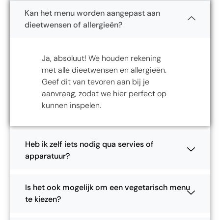
Kan het menu worden aangepast aan
dieetwensen of allergieën?
Ja, absoluut! We houden rekening
met alle dieetwensen en allergieën.
Geef dit van tevoren aan bij je
aanvraag, zodat we hier perfect op
kunnen inspelen.
Heb ik zelf iets nodig qua servies of
apparatuur?
Is het ook mogelijk om een vegetarisch menu
te kiezen?