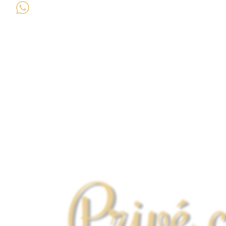
Privé 