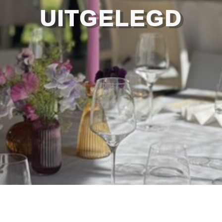
UITGELEGD