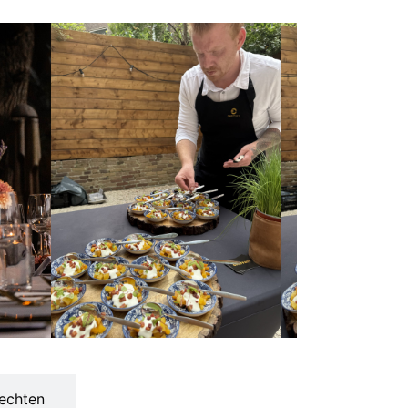
echten