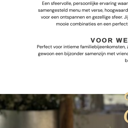
Een sfeervolle, persoonlijke ervaring waar
samengesteld menu met verse, hoogwaardig
voor een ontspannen en gezellige sfeer. Ji
mooie combinaties en een perfect
VOOR WE
Perfect voor intieme familiebijeenkomsten, z
gewoon een bijzonder samenzijn met vriende
b