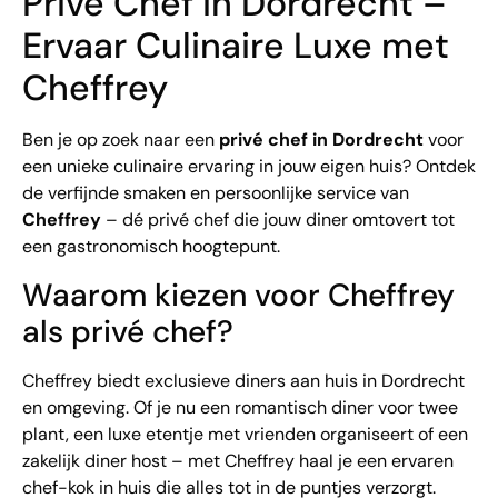
Privé Chef in Dordrecht –
Ervaar Culinaire Luxe met
Cheffrey
Ben je op zoek naar een
privé chef in Dordrecht
voor
een unieke culinaire ervaring in jouw eigen huis? Ontdek
de verfijnde smaken en persoonlijke service van
Cheffrey
– dé privé chef die jouw diner omtovert tot
een gastronomisch hoogtepunt.
Waarom kiezen voor Cheffrey
als privé chef?
Cheffrey biedt exclusieve diners aan huis in Dordrecht
en omgeving. Of je nu een romantisch diner voor twee
plant, een luxe etentje met vrienden organiseert of een
zakelijk diner host – met Cheffrey haal je een ervaren
chef-kok in huis die alles tot in de puntjes verzorgt.