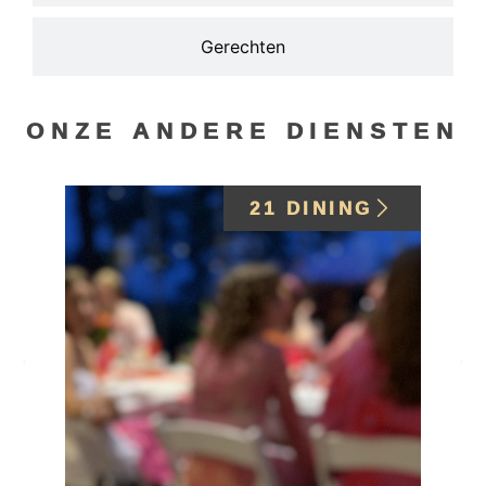
Gerechten
ONZE ANDERE DIENSTEN
21 DINING