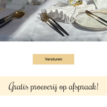
Gratis proeverij op
afspraak!