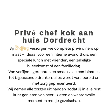
Privé chef kok aan
huis Dordrecht
Cheffrey
Bij
verzorgen we complete privé diners op
maat – ideaal voor een intieme avond thuis, een
speciale lunch met vrienden, een zakelijke
bijeenkomst of een familiedag.
Van verfijnde gerechten en smaakvolle combinaties
tot bijpassende dranken: alles wordt vers bereid en
met zorg gepresenteerd.
Wij nemen alle zorgen uit handen, zodat jij in alle rust
kunt genieten van heerlijk eten en waardevolle
momenten met je gezelschap.