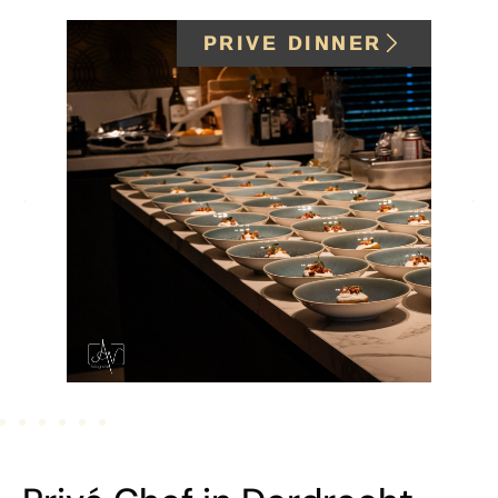
PRIVE DINNER