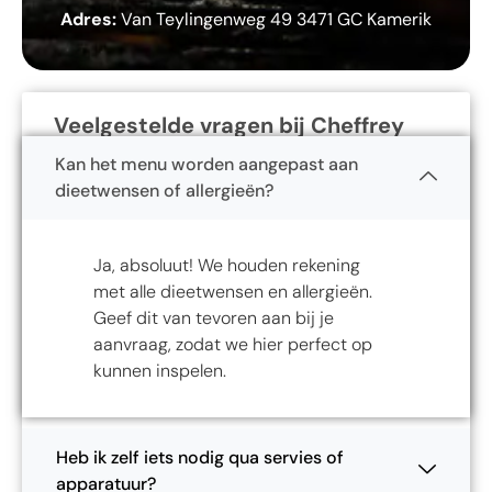
Adres:
Van Teylingenweg 49 3471 GC Kamerik
Veelgestelde vragen bij Cheffrey
Kan het menu worden aangepast aan
dieetwensen of allergieën?
Ja, absoluut! We houden rekening
met alle dieetwensen en allergieën.
Geef dit van tevoren aan bij je
aanvraag, zodat we hier perfect op
kunnen inspelen.
Heb ik zelf iets nodig qua servies of
apparatuur?