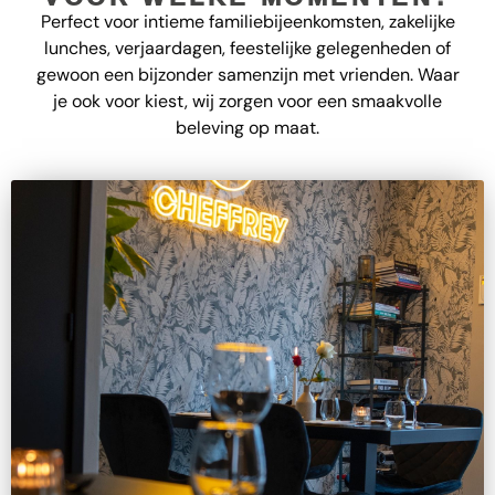
Perfect voor intieme familiebijeenkomsten, zakelijke
lunches, verjaardagen, feestelijke gelegenheden of
gewoon een bijzonder samenzijn met vrienden. Waar
je ook voor kiest, wij zorgen voor een smaakvolle
beleving op maat.