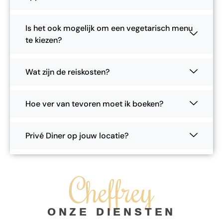
Is het ook mogelijk om een vegetarisch menu
te kiezen?
Wat zijn de reiskosten?
Hoe ver van tevoren moet ik boeken?
Privé Diner op jouw locatie?
Cheffrey
ONZE DIENSTEN