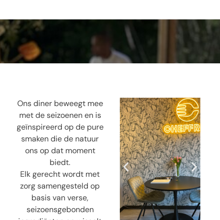
Ons diner beweegt mee
met de seizoenen en is
geïnspireerd op de pure
smaken die de natuur
ons op dat moment
biedt.
Elk gerecht wordt met
zorg samengesteld op
basis van verse,
seizoensgebonden