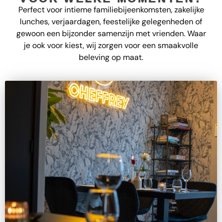
Perfect voor intieme familiebijeenkomsten, zakelijke
lunches, verjaardagen, feestelijke gelegenheden of
gewoon een bijzonder samenzijn met vrienden. Waar
je ook voor kiest, wij zorgen voor een smaakvolle
beleving op maat.