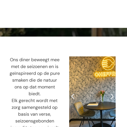
Ons diner beweegt mee
met de seizoenen en is
geïnspireerd op de pure
smaken die de natuur
ons op dat moment
biedt.
Elk gerecht wordt met
zorg samengesteld op
basis van verse,
seizoensgebonden