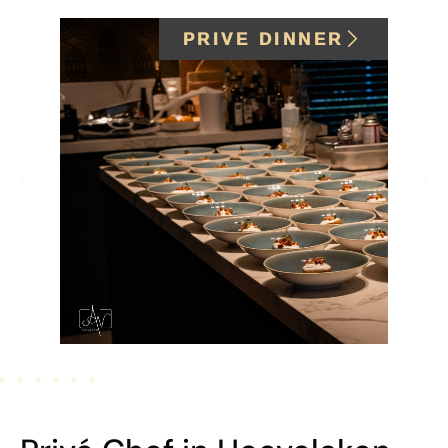
PRIVE DINNER