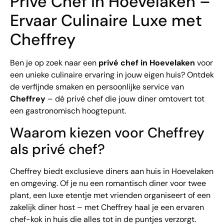
Privé Chef in Hoevelaken –
Ervaar Culinaire Luxe met
Cheffrey
Ben je op zoek naar een
privé chef in Hoevelaken
voor
een unieke culinaire ervaring in jouw eigen huis? Ontdek
de verfijnde smaken en persoonlijke service van
Cheffrey
– dé privé chef die jouw diner omtovert tot
een gastronomisch hoogtepunt.
Waarom kiezen voor Cheffrey
als privé chef?
Cheffrey biedt exclusieve diners aan huis in Hoevelaken
en omgeving. Of je nu een romantisch diner voor twee
plant, een luxe etentje met vrienden organiseert of een
zakelijk diner host – met Cheffrey haal je een ervaren
chef-kok in huis die alles tot in de puntjes verzorgt.