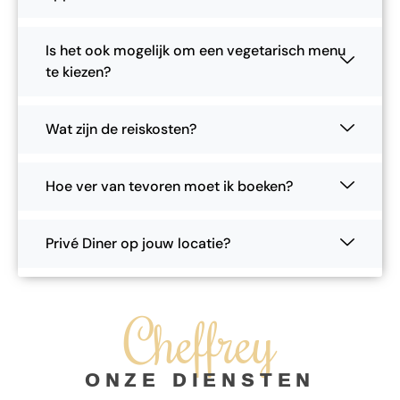
Is het ook mogelijk om een vegetarisch menu
te kiezen?
Wat zijn de reiskosten?
Hoe ver van tevoren moet ik boeken?
Privé Diner op jouw locatie?
Cheffrey
ONZE DIENSTEN