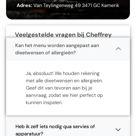
Adres:
Van Teylingenweg 49 3471 GC Kamerik
Veelgestelde vragen bij Cheffrey
Kan het menu worden aangepast aan
dieetwensen of allergieën?
Ja, absoluut! We houden rekening
met alle dieetwensen en allergieën.
Geef dit van tevoren aan bij je
aanvraag, zodat we hier perfect op
kunnen inspelen.
Heb ik zelf iets nodig qua servies of
apparatuur?