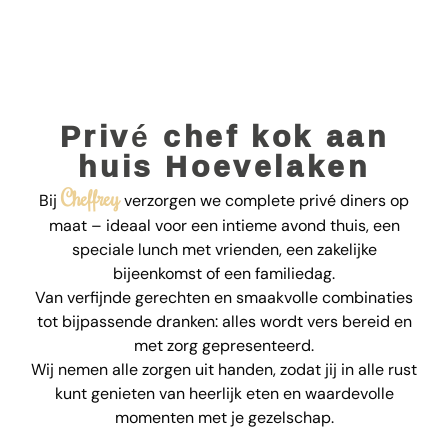
Privé chef kok aan
huis Hoevelaken
Cheffrey
Bij
verzorgen we complete privé diners op
maat – ideaal voor een intieme avond thuis, een
speciale lunch met vrienden, een zakelijke
bijeenkomst of een familiedag.
Van verfijnde gerechten en smaakvolle combinaties
tot bijpassende dranken: alles wordt vers bereid en
met zorg gepresenteerd.
Wij nemen alle zorgen uit handen, zodat jij in alle rust
kunt genieten van heerlijk eten en waardevolle
momenten met je gezelschap.