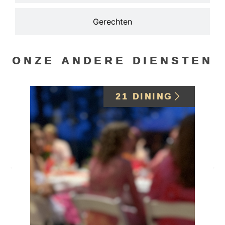
Gerechten
ONZE ANDERE DIENSTEN
21 DINING