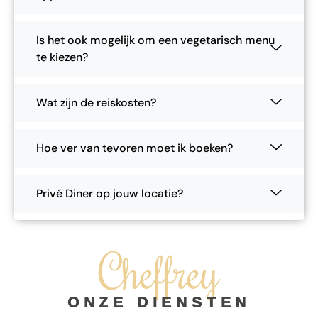
Is het ook mogelijk om een vegetarisch menu
te kiezen?
Wat zijn de reiskosten?
Hoe ver van tevoren moet ik boeken?
Privé Diner op jouw locatie?
Cheffrey
ONZE DIENSTEN