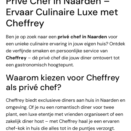
Privé Chef in Naarden –
Ervaar Culinaire Luxe met
Cheffrey
Ben je op zoek naar een
privé chef in Naarden
voor
een unieke culinaire ervaring in jouw eigen huis? Ontdek
de verfijnde smaken en persoonlijke service van
Cheffrey
– dé privé chef die jouw diner omtovert tot
een gastronomisch hoogtepunt.
Waarom kiezen voor Cheffrey
als privé chef?
Cheffrey biedt exclusieve diners aan huis in Naarden en
omgeving. Of je nu een romantisch diner voor twee
plant, een luxe etentje met vrienden organiseert of een
zakelijk diner host – met Cheffrey haal je een ervaren
chef-kok in huis die alles tot in de puntjes verzorgt.