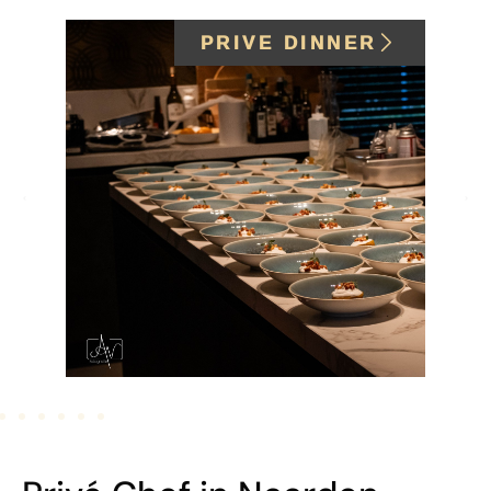
PRIVE DINNER