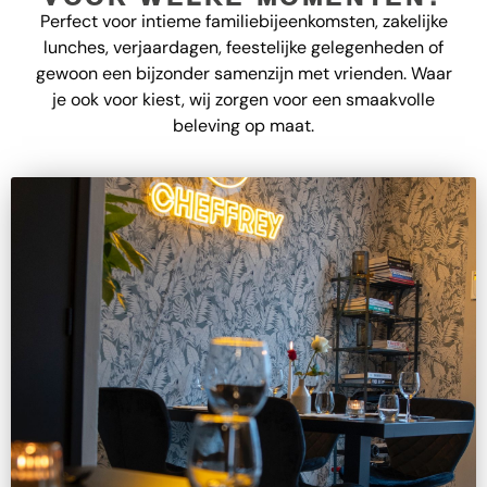
Perfect voor intieme familiebijeenkomsten, zakelijke
lunches, verjaardagen, feestelijke gelegenheden of
gewoon een bijzonder samenzijn met vrienden. Waar
je ook voor kiest, wij zorgen voor een smaakvolle
beleving op maat.