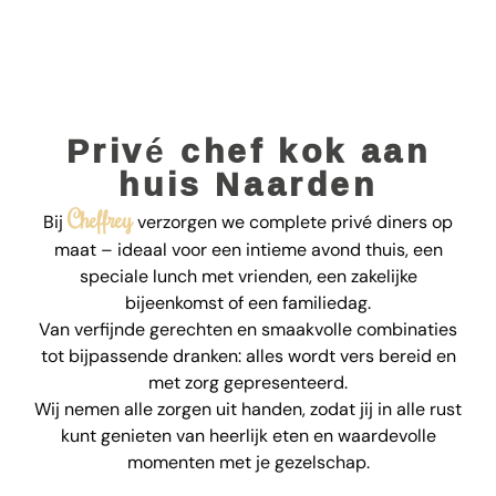
Privé chef kok aan
huis Naarden
Cheffrey
Bij
verzorgen we complete privé diners op
maat – ideaal voor een intieme avond thuis, een
speciale lunch met vrienden, een zakelijke
bijeenkomst of een familiedag.
Van verfijnde gerechten en smaakvolle combinaties
tot bijpassende dranken: alles wordt vers bereid en
met zorg gepresenteerd.
Wij nemen alle zorgen uit handen, zodat jij in alle rust
kunt genieten van heerlijk eten en waardevolle
momenten met je gezelschap.