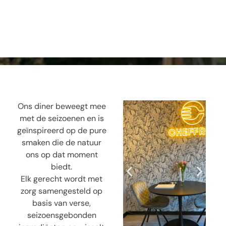
Ons diner beweegt mee
met de seizoenen en is
geïnspireerd op de pure
smaken die de natuur
ons op dat moment
biedt.
Elk gerecht wordt met
zorg samengesteld op
basis van verse,
seizoensgebonden