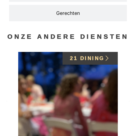
Gerechten
ONZE ANDERE DIENSTEN
21 DINING