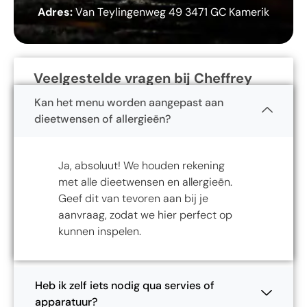
Adres:
Van Teylingenweg 49 3471 GC Kamerik
Veelgestelde vragen bij Cheffrey
Kan het menu worden aangepast aan
dieetwensen of allergieën?
Ja, absoluut! We houden rekening
met alle dieetwensen en allergieën.
Geef dit van tevoren aan bij je
aanvraag, zodat we hier perfect op
kunnen inspelen.
Heb ik zelf iets nodig qua servies of
apparatuur?