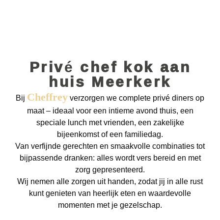
Privé chef kok aan
huis Meerkerk
Cheffrey
Bij
verzorgen we complete privé diners op
maat – ideaal voor een intieme avond thuis, een
speciale lunch met vrienden, een zakelijke
bijeenkomst of een familiedag.
Van verfijnde gerechten en smaakvolle combinaties
tot bijpassende dranken: alles wordt vers bereid en
met zorg gepresenteerd.
Wij nemen alle zorgen uit handen, zodat jij in alle rust
kunt genieten van heerlijk eten en waardevolle
momenten met je gezelschap.