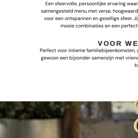
Een sfeervolle, persoonlijke ervaring waar
samengesteld menu met verse, hoogwaardig
voor een ontspannen en gezellige sfeer. Ji
mooie combinaties en een perfect
VOOR WE
Perfect voor intieme familiebijeenkomsten, z
gewoon een bijzonder samenzijn met vriende
b