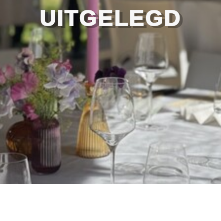
UITGELEGD