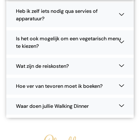
Heb ik zelf iets nodig qua servies of
apparatuur?
Is het ook mogelijk om een vegetarisch menu
te kiezen?
Wat zijn de reiskosten?
Hoe ver van tevoren moet ik boeken?
Waar doen jullie Walking Dinner