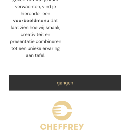
verwachten, vind je
hieronder een
voorbeeldmenu
dat
laat zien hoe wij smaak,
creativiteit en
presentatie combineren
tot een unieke ervaring
aan tafel.
gangen