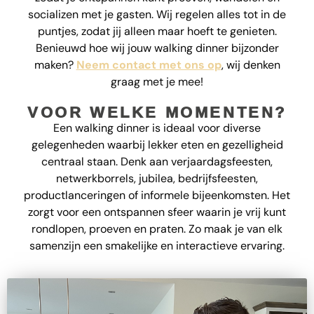
socializen met je gasten. Wij regelen alles tot in de
puntjes, zodat jij alleen maar hoeft te genieten.
Benieuwd hoe wij jouw walking dinner bijzonder
maken?
Neem contact met ons op
, wij denken
graag met je mee!
VOOR WELKE MOMENTEN?
Een walking dinner is ideaal voor diverse
gelegenheden waarbij lekker eten en gezelligheid
centraal staan. Denk aan verjaardagsfeesten,
netwerkborrels, jubilea, bedrijfsfeesten,
productlanceringen of informele bijeenkomsten. Het
zorgt voor een ontspannen sfeer waarin je vrij kunt
rondlopen, proeven en praten. Zo maak je van elk
samenzijn een smakelijke en interactieve ervaring.