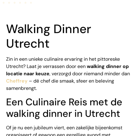
Walking Dinner
Utrecht
Zin in een unieke culinaire ervaring in het pittoreske
Utrecht? Laat je verrassen door een
walking dinner op
locatie naar keuze
, verzorgd door niemand minder dan
Cheffrey
– dé chef die smaak, sfeer en beleving
samenbrengt.
Een Culinaire Reis met de
walking dinner in Utrecht
Of je nu een jubileum viert, een zakelijke bijeenkomst
organiseert of gewoon een gezellige avond met