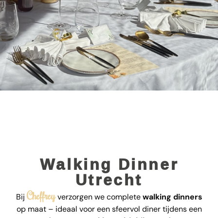
Walking Dinner
Utrecht
Cheffrey
Bij
verzorgen we complete
walking dinners
op maat – ideaal voor een sfeervol diner tijdens een