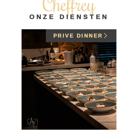
Cheffrey
ONZE DIENSTEN
PRIVE DINNER