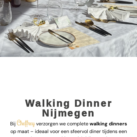
Walking Dinner
Nijmegen
Cheffrey
Bij
verzorgen we complete
walking dinners
op maat – ideaal voor een sfeervol diner tijdens een