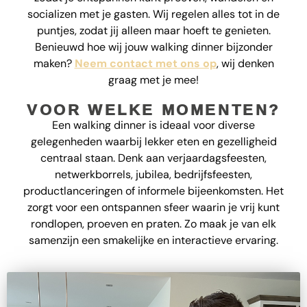
socializen met je gasten. Wij regelen alles tot in de
puntjes, zodat jij alleen maar hoeft te genieten.
Benieuwd hoe wij jouw walking dinner bijzonder
maken?
Neem contact met ons op
, wij denken
graag met je mee!
VOOR WELKE MOMENTEN?
Een walking dinner is ideaal voor diverse
gelegenheden waarbij lekker eten en gezelligheid
centraal staan. Denk aan verjaardagsfeesten,
netwerkborrels, jubilea, bedrijfsfeesten,
productlanceringen of informele bijeenkomsten. Het
zorgt voor een ontspannen sfeer waarin je vrij kunt
rondlopen, proeven en praten. Zo maak je van elk
samenzijn een smakelijke en interactieve ervaring.