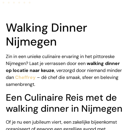
Walking Dinner
Nijmegen
Zin in een unieke culinaire ervaring in het pittoreske
Nijmegen? Laat je verrassen door een
walking dinner
op locatie naar keuze
, verzorgd door niemand minder
dan
Cheffrey
– dé chef die smaak, sfeer en beleving
samenbrengt.
Een Culinaire Reis met de
walking dinner in Nijmegen
Of je nu een jubileum viert, een zakelijke bijeenkomst
organiseert of gewoon een gezellige avond met