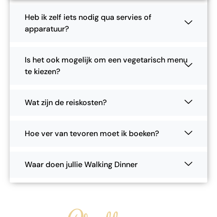
Heb ik zelf iets nodig qua servies of
apparatuur?
Is het ook mogelijk om een vegetarisch menu
te kiezen?
Wat zijn de reiskosten?
Hoe ver van tevoren moet ik boeken?
Waar doen jullie Walking Dinner