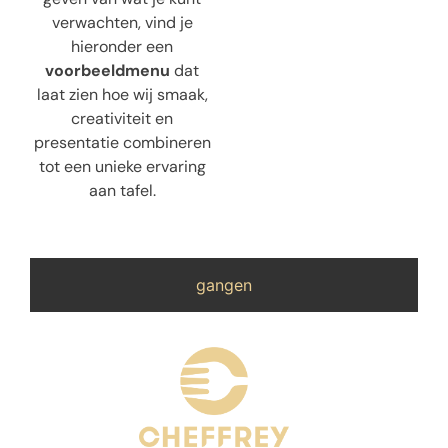
verwachten, vind je
hieronder een
voorbeeldmenu
dat
laat zien hoe wij smaak,
creativiteit en
presentatie combineren
tot een unieke ervaring
aan tafel.
gangen