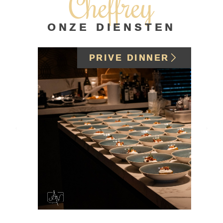
Cheffrey
ONZE DIENSTEN
PRIVE DINNER