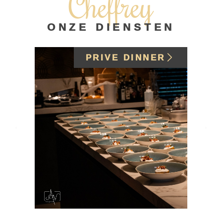
Cheffrey
ONZE DIENSTEN
PRIVE DINNER