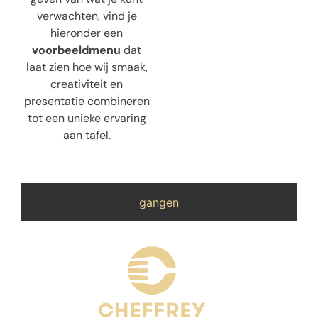
verwachten, vind je
hieronder een
voorbeeldmenu
dat
laat zien hoe wij smaak,
creativiteit en
presentatie combineren
tot een unieke ervaring
aan tafel.
gangen