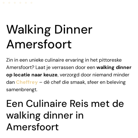
Walking Dinner
Amersfoort
Zin in een unieke culinaire ervaring in het pittoreske
Amersfoort? Laat je verrassen door een
walking dinner
op locatie naar keuze
, verzorgd door niemand minder
dan
Cheffrey
– dé chef die smaak, sfeer en beleving
samenbrengt.
Een Culinaire Reis met de
walking dinner in
Amersfoort