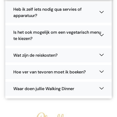
Heb ik zelf iets nodig qua servies of
apparatuur?
Is het ook mogelijk om een vegetarisch menu
te kiezen?
Wat zijn de reiskosten?
Hoe ver van tevoren moet ik boeken?
Waar doen jullie Walking Dinner