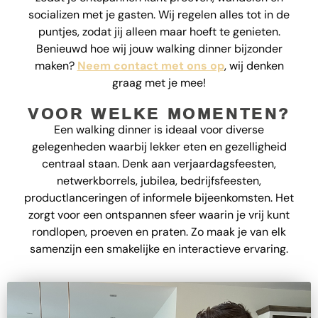
socializen met je gasten. Wij regelen alles tot in de
puntjes, zodat jij alleen maar hoeft te genieten.
Benieuwd hoe wij jouw walking dinner bijzonder
maken?
Neem contact met ons op
, wij denken
graag met je mee!
VOOR WELKE MOMENTEN?
Een walking dinner is ideaal voor diverse
gelegenheden waarbij lekker eten en gezelligheid
centraal staan. Denk aan verjaardagsfeesten,
netwerkborrels, jubilea, bedrijfsfeesten,
productlanceringen of informele bijeenkomsten. Het
zorgt voor een ontspannen sfeer waarin je vrij kunt
rondlopen, proeven en praten. Zo maak je van elk
samenzijn een smakelijke en interactieve ervaring.