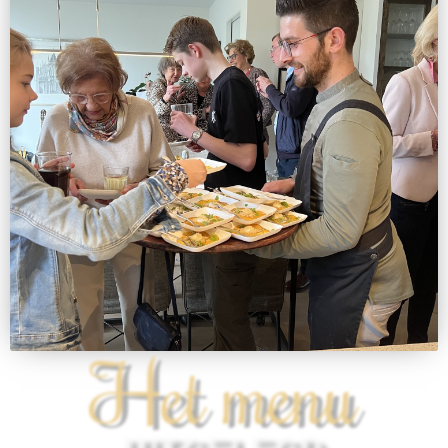
Het menu