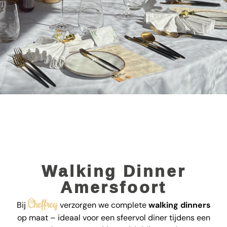
Walking Dinner
Amersfoort
Cheffrey
Bij
verzorgen we complete
walking dinners
op maat – ideaal voor een sfeervol diner tijdens een