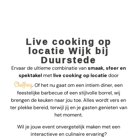
Live cooking op
locatie Wijk bij
Duurstede
Ervaar de ultieme combinatie van
smaak, sfeer en
spektakel
met
live cooking op locatie
door
Cheffrey
. Of het nu gaat om een intiem diner, een
feestelijke barbecue of een stijlvolle borrel, wij
brengen de keuken naar jou toe. Alles wordt vers en
ter plekke bereid, terwijl jij en je gasten genieten van
het moment.
Wil je jouw event onvergetelijk maken met een
interactieve en culinaire ervaring?