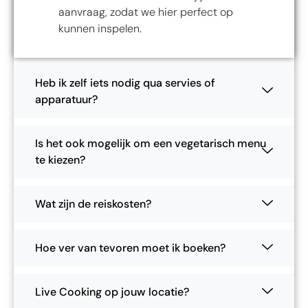
aanvraag, zodat we hier perfect op
kunnen inspelen.
Heb ik zelf iets nodig qua servies of
apparatuur?
Is het ook mogelijk om een vegetarisch menu
te kiezen?
Wat zijn de reiskosten?
Hoe ver van tevoren moet ik boeken?
Live Cooking op jouw locatie?