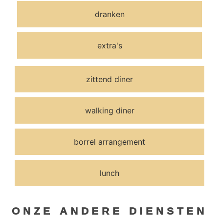
dranken
extra's
zittend diner
walking diner
borrel arrangement
lunch
ONZE ANDERE DIENSTEN