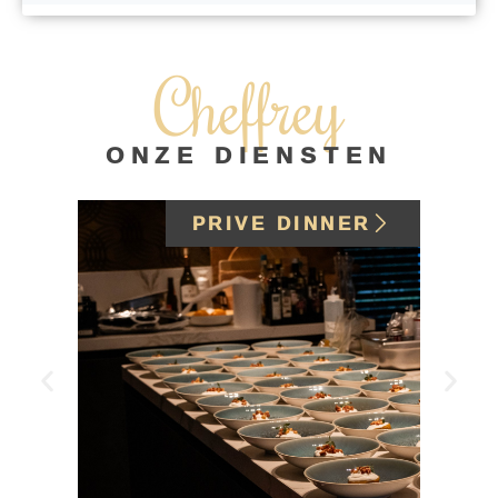
Cheffrey
ONZE DIENSTEN
PRIVE DINNER