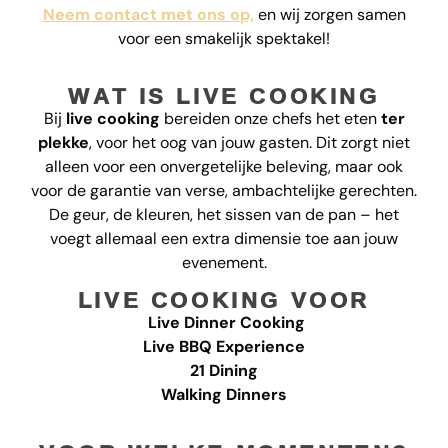
Neem contact met ons op,
en wij zorgen samen
voor een smakelijk spektakel!
WAT IS LIVE COOKING
Bij
live cooking
bereiden onze chefs het eten
ter
plekke
, voor het oog van jouw gasten. Dit zorgt niet
alleen voor een onvergetelijke beleving, maar ook
voor de garantie van verse, ambachtelijke gerechten.
De geur, de kleuren, het sissen van de pan – het
voegt allemaal een extra dimensie toe aan jouw
evenement.
LIVE COOKING VOOR
Live Dinner Cooking
Live BBQ Experience
21 Dining
Walking Dinners