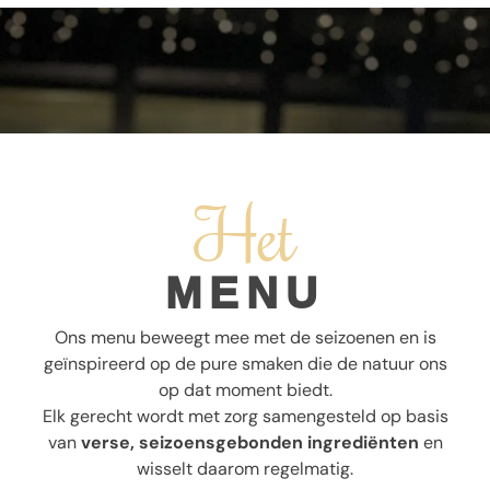
Het
MENU
Ons menu beweegt mee met de seizoenen en is
geïnspireerd op de pure smaken die de natuur ons
op dat moment biedt.
Elk gerecht wordt met zorg samengesteld op basis
van
verse, seizoensgebonden ingrediënten
en
wisselt daarom regelmatig.