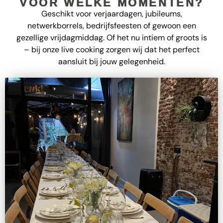
VOOR WELKE MOMENTEN?
Geschikt voor verjaardagen, jubileums,
netwerkborrels, bedrijfsfeesten of gewoon een
gezellige vrijdagmiddag. Of het nu intiem of groots is
– bij onze live cooking zorgen wij dat het perfect
aansluit bij jouw gelegenheid.