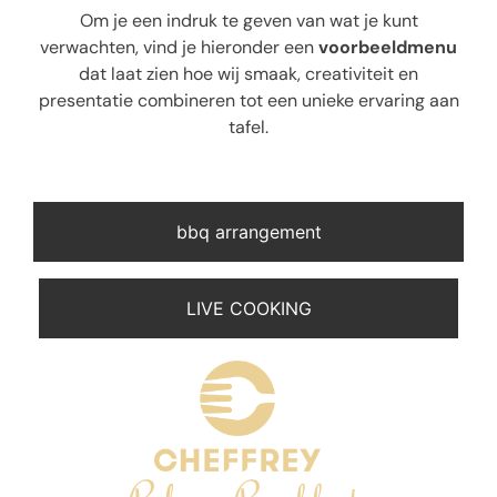
Om je een indruk te geven van wat je kunt
verwachten, vind je hieronder een
voorbeeldmenu
dat laat zien hoe wij smaak, creativiteit en
presentatie combineren tot een unieke ervaring aan
tafel.
bbq arrangement
LIVE COOKING