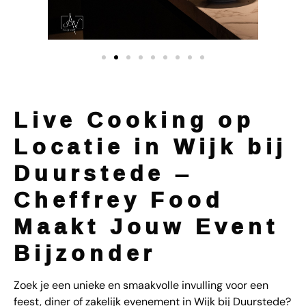
Live Cooking op
Locatie in Wijk bij
Duurstede –
Cheffrey Food
Maakt Jouw Event
Bijzonder
Zoek je een unieke en smaakvolle invulling voor een
feest, diner of zakelijk evenement in Wijk bij Duurstede?