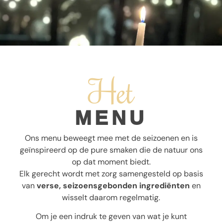
Het
MENU
Ons menu beweegt mee met de seizoenen en is
geïnspireerd op de pure smaken die de natuur ons
op dat moment biedt.
Elk gerecht wordt met zorg samengesteld op basis
van
verse, seizoensgebonden ingrediënten
en
wisselt daarom regelmatig.
Om je een indruk te geven van wat je kunt