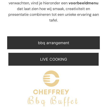
verwachten, vind je hieronder een
voorbeeldmenu
dat laat zien hoe wij smaak, creativiteit en
presentatie combineren tot een unieke ervaring aan
tafel.
bbq arrangement
LIVE COOKING
Bbq Buffet