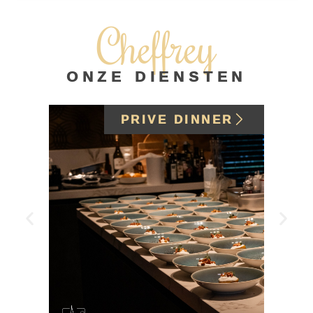
Cheffrey
ONZE DIENSTEN
PRIVE DINNER