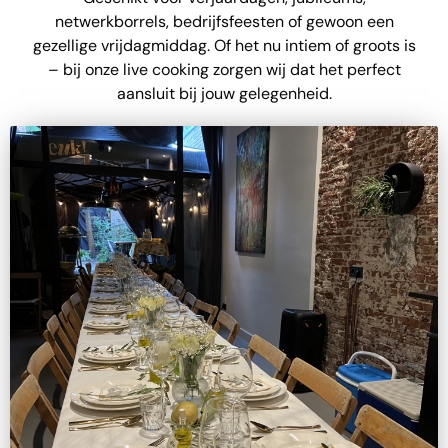
netwerkborrels, bedrijfsfeesten of gewoon een
gezellige vrijdagmiddag. Of het nu intiem of groots is
– bij onze live cooking zorgen wij dat het perfect
aansluit bij jouw gelegenheid.