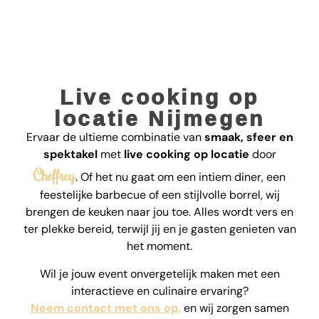
Live cooking op
locatie Nijmegen
Ervaar de ultieme combinatie van
smaak, sfeer en
spektakel
met
live cooking op locatie
door
Cheffrey
. Of het nu gaat om een intiem diner, een
feestelijke barbecue of een stijlvolle borrel, wij
brengen de keuken naar jou toe. Alles wordt vers en
ter plekke bereid, terwijl jij en je gasten genieten van
het moment.
Wil je jouw event onvergetelijk maken met een
interactieve en culinaire ervaring?
Neem contact met ons op,
en wij zorgen samen