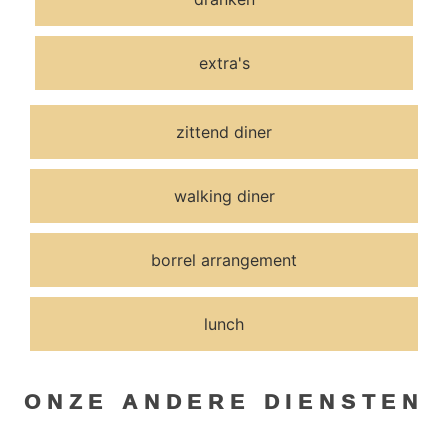
extra's
zittend diner
walking diner
borrel arrangement
lunch
ONZE ANDERE DIENSTEN