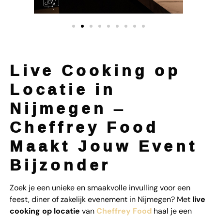
Live Cooking op
Locatie in
Nijmegen –
Cheffrey Food
Maakt Jouw Event
Bijzonder
Zoek je een unieke en smaakvolle invulling voor een
feest, diner of zakelijk evenement in Nijmegen? Met
live
cooking op locatie
van
Cheffrey Food
haal je een