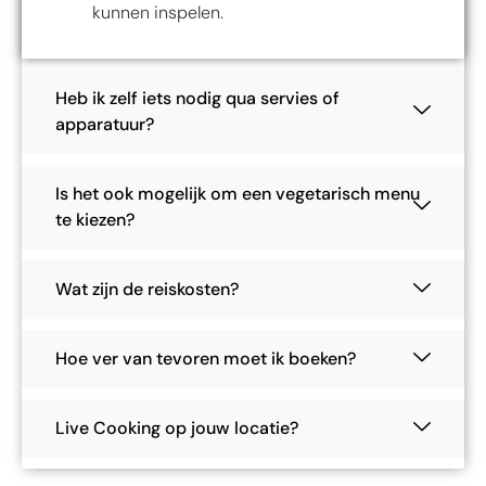
kunnen inspelen.
Heb ik zelf iets nodig qua servies of
apparatuur?
Is het ook mogelijk om een vegetarisch menu
te kiezen?
Wat zijn de reiskosten?
Hoe ver van tevoren moet ik boeken?
Live Cooking op jouw locatie?