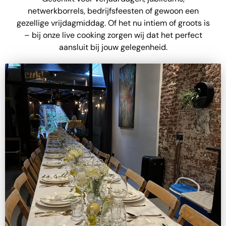
netwerkborrels, bedrijfsfeesten of gewoon een
gezellige vrijdagmiddag. Of het nu intiem of groots is
– bij onze live cooking zorgen wij dat het perfect
aansluit bij jouw gelegenheid.