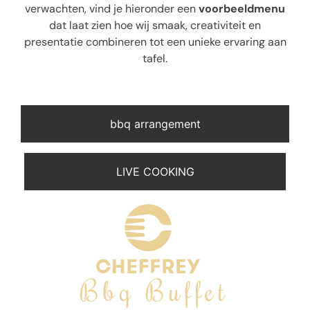
verwachten, vind je hieronder een
voorbeeldmenu
dat laat zien hoe wij smaak, creativiteit en
presentatie combineren tot een unieke ervaring aan
tafel.
bbq arrangement
LIVE COOKING
Bbq Buffet