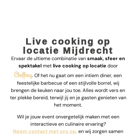
Live cooking op
locatie Mijdrecht
Ervaar de ultieme combinatie van
smaak, sfeer en
spektakel
met
live cooking op locatie
door
Cheffrey
. Of het nu gaat om een intiem diner, een
feestelijke barbecue of een stijlvolle borrel, wij
brengen de keuken naar jou toe. Alles wordt vers en
ter plekke bereid, terwijl jij en je gasten genieten van
het moment.
Wil je jouw event onvergetelijk maken met een
interactieve en culinaire ervaring?
Neem contact met ons op,
en wij zorgen samen