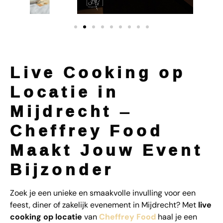
Live Cooking op
Locatie in
Mijdrecht –
Cheffrey Food
Maakt Jouw Event
Bijzonder
Zoek je een unieke en smaakvolle invulling voor een
feest, diner of zakelijk evenement in Mijdrecht? Met
live
cooking op locatie
van
Cheffrey Food
haal je een