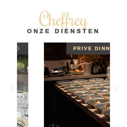
Cheffrey
ONZE DIENSTEN
PRIVE DINNER