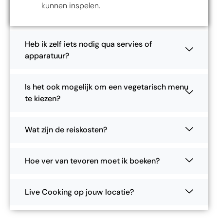
kunnen inspelen.
Heb ik zelf iets nodig qua servies of
apparatuur?
Is het ook mogelijk om een vegetarisch menu
te kiezen?
Wat zijn de reiskosten?
Hoe ver van tevoren moet ik boeken?
Live Cooking op jouw locatie?