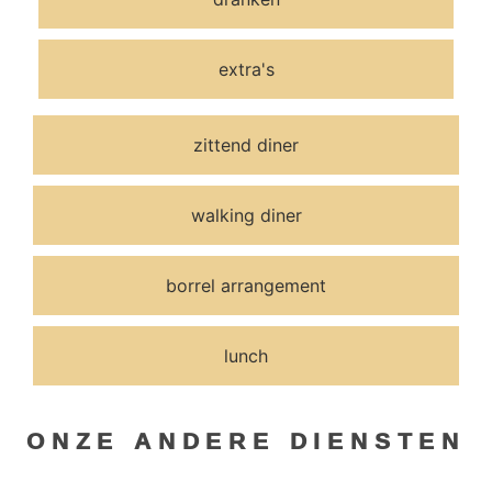
extra's
zittend diner
walking diner
borrel arrangement
lunch
ONZE ANDERE DIENSTEN