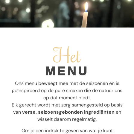
Het
MENU
Ons menu beweegt mee met de seizoenen en is
geïnspireerd op de pure smaken die de natuur ons
op dat moment biedt.
Elk gerecht wordt met zorg samengesteld op basis
van
verse, seizoensgebonden ingrediënten
en
wisselt daarom regelmatig.
Om je een indruk te geven van wat je kunt