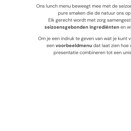
Ons lunch menu beweegt mee met de seizoen
pure smaken die de natuur ons op
Elk gerecht wordt met zorg samengest
seizoensgebonden ingrediënten
en wi
Om je een indruk te geven van wat je kunt v
een
voorbeeldmenu
dat laat zien hoe 
presentatie combineren tot een uniek