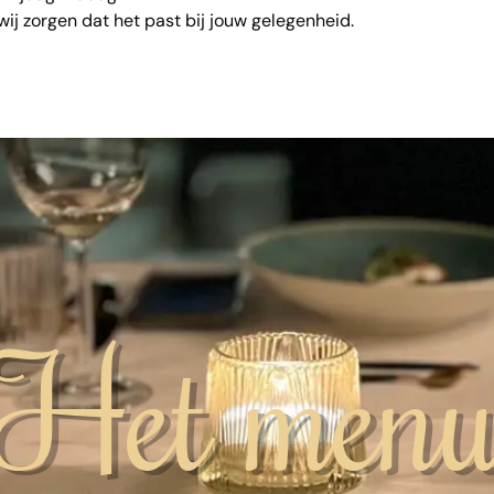
 wij zorgen dat het past bij jouw gelegenheid.
Het men