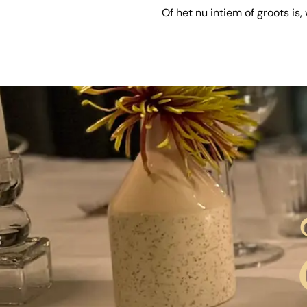
Of het nu intiem of groots is,