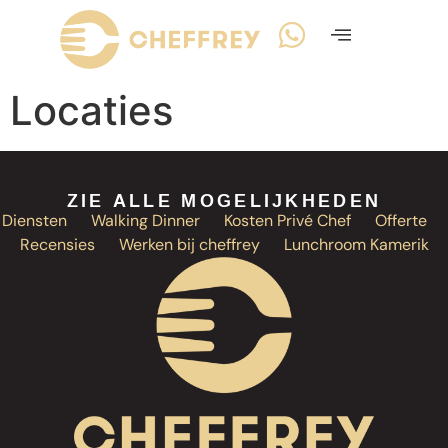
Locaties
ZIE ALLE MOGELIJKHEDEN
Diensten
Walking Dinner
Kosten Privé Chef
Offerte
Recensies
Werken bij cheffrey
Lunchroom Kamerik